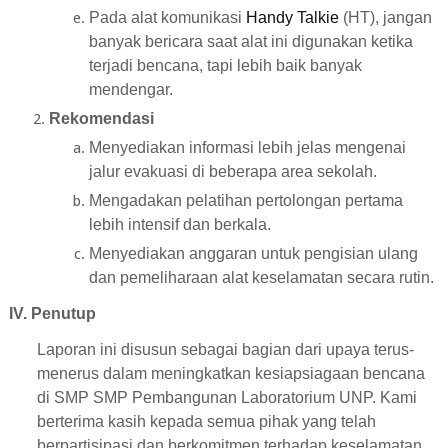
Pada alat komunikasi
Handy Talkie
(HT), jangan
banyak bericara saat alat ini digunakan ketika
terjadi bencana, tapi lebih baik banyak
mendengar.
Rekomendasi
Menyediakan informasi lebih jelas mengenai
jalur evakuasi di beberapa area sekolah.
Mengadakan pelatihan pertolongan pertama
lebih intensif dan berkala.
Menyediakan anggaran untuk pengisian ulang
dan pemeliharaan alat keselamatan secara rutin.
IV. Penutup
Laporan ini disusun sebagai bagian dari upaya terus-
menerus dalam meningkatkan kesiapsiagaan bencana
di SMP SMP Pembangunan Laboratorium UNP. Kami
berterima kasih kepada semua pihak yang telah
berpartisipasi dan berkomitmen terhadap keselamatan