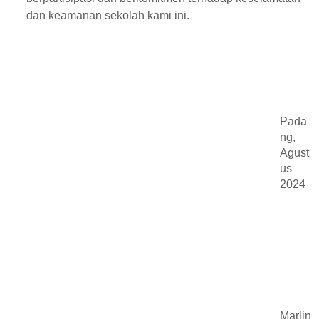
dan keamanan sekolah kami ini.
Pada
ng,
Agust
us
2024
Marlin