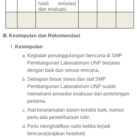
hasil simulasi
dan evaluasi.
III. Kesimpulan dan Rekomendasi
Kesimpulan
Kegiatan penanggulangan bencana di SMP
Pembangunan Laboratorium UNP berjalan
dengan baik dan sesuai rencana.
Sebagian besar siswa dan staf SMP
Pembangunan Laboratorium UNP sudah
memahami prosedur evakuasi dan pertolongan
pertama.
Alat keselamatan dalam kondisi baik, namun
perlu ada pemeliharaan rutin.
Perlu menghatifkan radio ketika terjadi
bencana(siapkan headset)