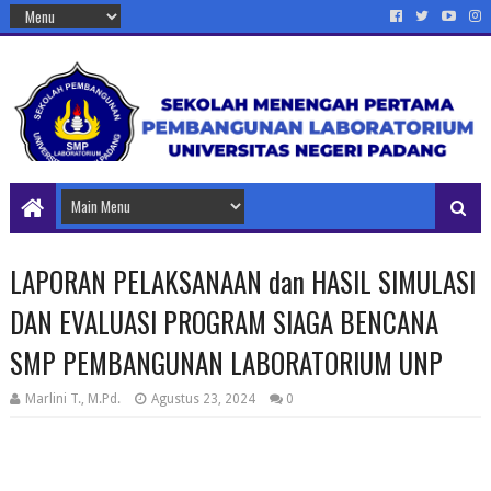
LAPORAN PELAKSANAAN dan HASIL SIMULASI
DAN EVALUASI PROGRAM SIAGA BENCANA
SMP PEMBANGUNAN LABORATORIUM UNP
Marlini T., M.Pd.
Agustus 23, 2024
0