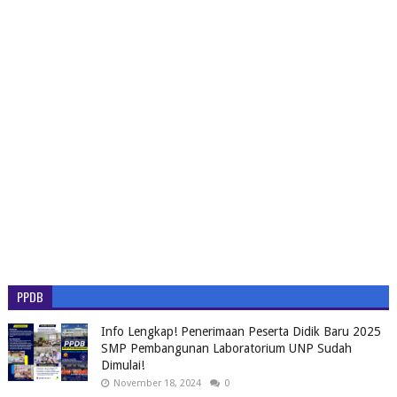
PPDB
Info Lengkap! Penerimaan Peserta Didik Baru 2025
SMP Pembangunan Laboratorium UNP Sudah
Dimulai!
November 18, 2024
0