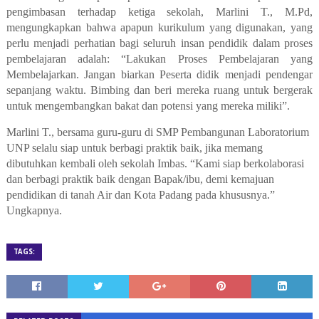
pengimbasan terhadap ketiga sekolah, Marlini T., M.Pd,
mengungkapkan bahwa apapun kurikulum yang digunakan, yang
perlu menjadi perhatian bagi seluruh insan pendidik dalam proses
pembelajaran adalah: “Lakukan Proses Pembelajaran yang
Membelajarkan. Jangan biarkan Peserta didik menjadi pendengar
sepanjang waktu. Bimbing dan beri mereka ruang untuk bergerak
untuk mengembangkan bakat dan potensi yang mereka miliki”.
Marlini T., bersama guru-guru di SMP Pembangunan Laboratorium
UNP selalu siap untuk berbagi praktik baik, jika memang
dibutuhkan kembali oleh sekolah Imbas. “Kami siap berkolaborasi
dan berbagi praktik baik dengan Bapak/ibu, demi kemajuan
pendidikan di tanah Air dan Kota Padang pada khususnya.”
Ungkapnya.
TAGS: