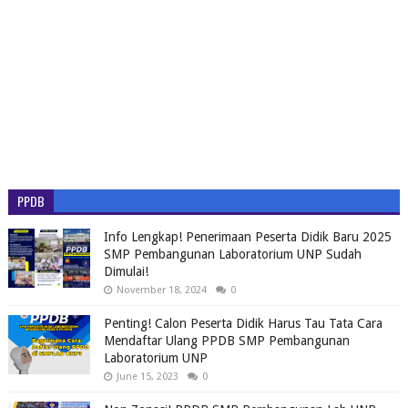
PPDB
Info Lengkap! Penerimaan Peserta Didik Baru 2025
SMP Pembangunan Laboratorium UNP Sudah
Dimulai!
November 18, 2024
0
Penting! Calon Peserta Didik Harus Tau Tata Cara
Mendaftar Ulang PPDB SMP Pembangunan
Laboratorium UNP
June 15, 2023
0