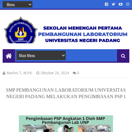
Marlini T., M.Pd.
Oktober 26, 2024
0
SMP PEMBANGUNAN LABORATORIUM UNIVERSITAS
NEGERI PADANG MELAKUKAN PENGIMBASAN PSP 1