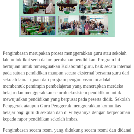
Pengimbasan merupakan proses menggerakkan guru atau sekolah
lain untuk ikut serta dalam perubahan pendidikan. Program ini
bertujuan untuk mmenguatkan Kolaboratif guru, baik secara internal
pada satuan pendidikan maupun secara eksternal bersama guru dari
sekolah lain. Tujuan dari program pengimbasan ini adalah
membentuk pemimpin pembelajaran yang menerapkan merdeka
belajar dan menggerakkan seluruh ekosistem pendidikan untuk
mewujudkan pendidikan yang berpusat pada peserta didik. Sekolah
Penggerak ataupun Guru Penggerak menggerakkan komunitas
belajar bagi guru di sekolah dan di wilayahnya dengan berpedoman
kepada rapor pendidikan sekolah imbas.
Pengimbasan secara resmi yang didukung secara resmi dan didanai