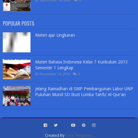
September 16, 2022
0
POPULAR POSTS
Materi ajar Lingkaran
Materi Bahasa Indonesia Kelas 7 Kurikulum 2013
Semester 1 Lengkap
November 14, 2016
0
Jelang Ramadhan di SMP Pembangunan Labor UNP
Puluhan Murid SD Ikuti Lomba Tahfiz Al-Qur’an
Created By
Sora Templates