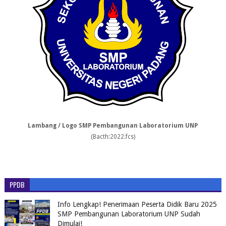
Lambang / Logo SMP Pembangunan Laboratorium UNP
(Bacth:2022.fcs)
PPDB
Info Lengkap! Penerimaan Peserta Didik Baru 2025
SMP Pembangunan Laboratorium UNP Sudah
Dimulai!