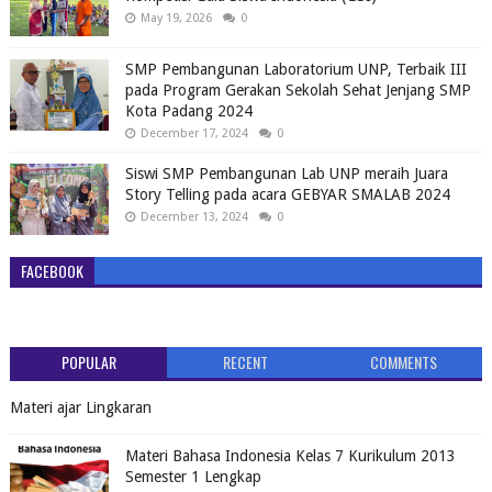
May 19, 2026
0
SMP Pembangunan Laboratorium UNP, Terbaik III
pada Program Gerakan Sekolah Sehat Jenjang SMP
Kota Padang 2024
December 17, 2024
0
Siswi SMP Pembangunan Lab UNP meraih Juara
Story Telling pada acara GEBYAR SMALAB 2024
December 13, 2024
0
FACEBOOK
POPULAR
RECENT
COMMENTS
Materi ajar Lingkaran
Materi Bahasa Indonesia Kelas 7 Kurikulum 2013
Semester 1 Lengkap