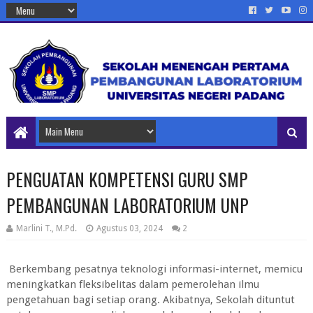
PENGUATAN KOMPETENSI GURU SMP
PEMBANGUNAN LABORATORIUM UNP
Marlini T., M.Pd.
Agustus 03, 2024
2
Berkembang pesatnya teknologi informasi-internet, memicu
meningkatkan fleksibelitas dalam pemerolehan ilmu
pengetahuan bagi setiap orang. Akibatnya, Sekolah dituntut