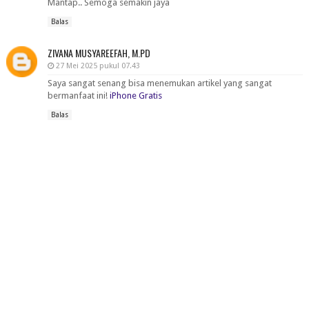
Mantap.. Semoga semakin jaya
Balas
ZIVANA MUSYAREEFAH, M.PD
27 Mei 2025 pukul 07.43
Saya sangat senang bisa menemukan artikel yang sangat
bermanfaat ini!
iPhone Gratis
Balas