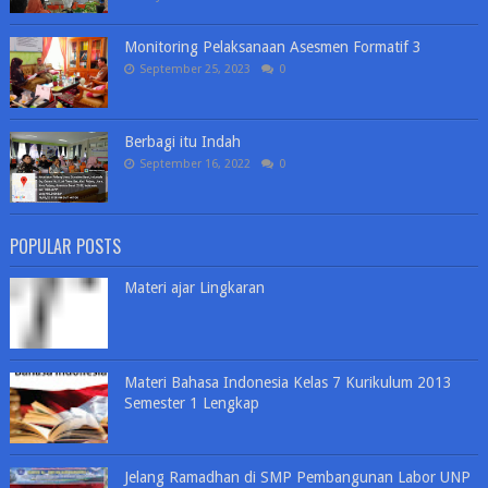
Monitoring Pelaksanaan Asesmen Formatif 3
September 25, 2023
0
Berbagi itu Indah
September 16, 2022
0
POPULAR POSTS
Materi ajar Lingkaran
Materi Bahasa Indonesia Kelas 7 Kurikulum 2013
Semester 1 Lengkap
Jelang Ramadhan di SMP Pembangunan Labor UNP