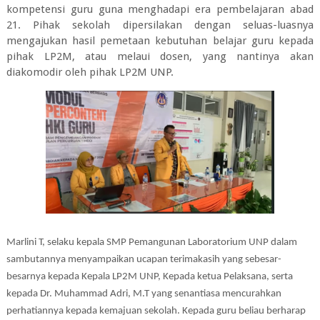
kompetensi guru guna menghadapi era pembelajaran abad
21. Pihak sekolah dipersilakan dengan seluas-luasnya
mengajukan hasil pemetaan kebutuhan belajar guru kepada
pihak LP2M, atau melaui dosen, yang nantinya akan
diakomodir oleh pihak LP2M UNP.
Marlini T, selaku kepala SMP Pemangunan Laboratorium UNP dalam
sambutannya menyampaikan ucapan terimakasih yang sebesar-
besarnya kepada Kepala LP2M UNP, Kepada ketua Pelaksana, serta
kepada Dr. Muhammad Adri, M.T yang senantiasa mencurahkan
perhatiannya kepada kemajuan sekolah. Kepada guru beliau berharap