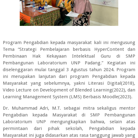
Program Pengabdian kepada masyarakat kali ini mengusung
Tema “Strategi Pembelajaran berbasis HyperContent dan
Pembinaan Hak Kekayaan Intelektual Guru di SMP
Pembangunan Laboratorium UNP Padang.” Kegiatan ini
diselenggaran mulai tanggal 3 Agustus tahun 2024. Program
ini merupakan lanjutan dari program Pengabdian kepada
Masyarakat yang sebelumnya, yakni Literasi Digital(2018),
Video Lecture on Development of Blended Learning(2022), dan
Learning Management System (LMS) Berbasis Moodle(2023).
Dr. Muhammad Adri, M.T. sebagai mitra sekaligus mentor
Pengabdian kepada Masyarakat di SMP Pembangunan
Laboratorium UNP mengungkapkan bahwa, selain atas
permintaan dari pihak sekolah, Pengabdian kepada
Masyarakat ini juga didasarkan atas rasa tanggung jawab yang