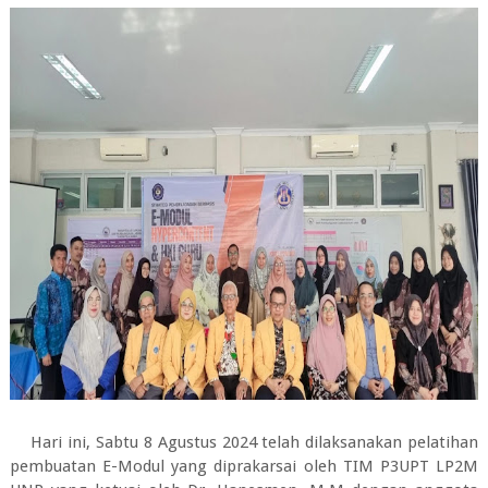
Hari ini, Sabtu 8 Agustus 2024 telah dilaksanakan pelatihan
pembuatan E-Modul yang diprakarsai oleh TIM P3UPT LP2M