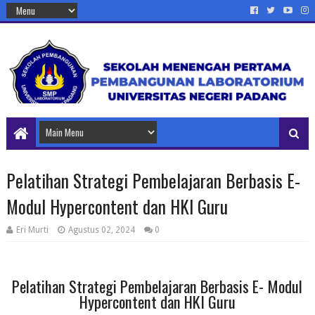
Pelatihan Strategi Pembelajaran Berbasis E-
Modul Hypercontent dan HKI Guru
Eri Murti
Agustus 02, 2024
0
Pelatihan Strategi Pembelajaran Berbasis E- Modul
Hypercontent dan HKI Guru