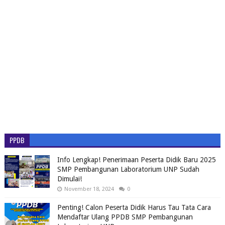
PPDB
Info Lengkap! Penerimaan Peserta Didik Baru 2025
SMP Pembangunan Laboratorium UNP Sudah
Dimulai!
November 18, 2024
0
Penting! Calon Peserta Didik Harus Tau Tata Cara
Mendaftar Ulang PPDB SMP Pembangunan