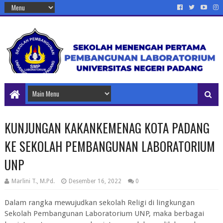
KUNJUNGAN KAKANKEMENAG KOTA PADANG
KE SEKOLAH PEMBANGUNAN LABORATORIUM
UNP
Marlini T., M.Pd.
Desember 16, 2022
0
Dalam rangka mewujudkan sekolah Religi di lingkungan
Sekolah Pembangunan Laboratorium UNP, maka berbagai