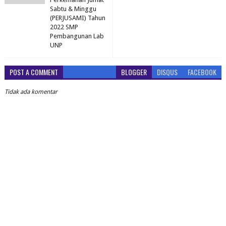
Sabtu & Minggu
(PERJUSAMI) Tahun
2022 SMP
Pembangunan Lab
UNP
POST A COMMENT
BLOGGER
DISQUS
FACEBOOK
Tidak ada komentar