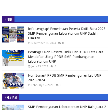
PPDB
Info Lengkap! Penerimaan Peserta Didik Baru 2025
SMP Pembangunan Laboratorium UNP Sudah
Dimulai!
November 18, 2024
0
Penting! Calon Peserta Didik Harus Tau Tata Cara
Mendaftar Ulang PPDB SMP Pembangunan
Laboratorium UNP
June 15, 2023
0
Non Zonasi! PPDB SMP Pembangunan Lab UNP
2023-2024
February 15, 2023
0
PRESTASI
SMP Pembangunan Laboratorium UNP Raih Juara 2