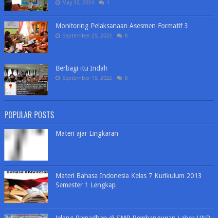
May 30, 2024
1
Monitoring Pelaksanaan Asesmen Formatif 3
September 25, 2023
0
Berbagi itu Indah
September 16, 2022
0
POPULAR POSTS
Materi ajar Lingkaran
Materi Bahasa Indonesia Kelas 7 Kurikulum 2013
Semester 1 Lengkap