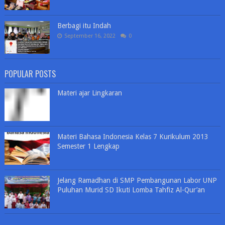
Berbagi itu Indah
September 16, 2022
0
POPULAR POSTS
Materi ajar Lingkaran
Materi Bahasa Indonesia Kelas 7 Kurikulum 2013
Semester 1 Lengkap
Jelang Ramadhan di SMP Pembangunan Labor UNP
Puluhan Murid SD Ikuti Lomba Tahfiz Al-Qur’an