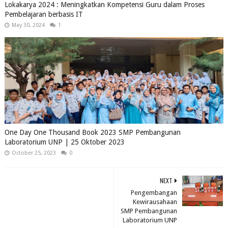
Lokakarya 2024 : Meningkatkan Kompetensi Guru dalam Proses
Pembelajaran berbasis IT
May 30, 2024
1
One Day One Thousand Book 2023 SMP Pembangunan
Laboratorium UNP | 25 Oktober 2023
October 25, 2023
0
NEXT
Pengembangan
Kewirausahaan
SMP Pembangunan
Laboratorium UNP