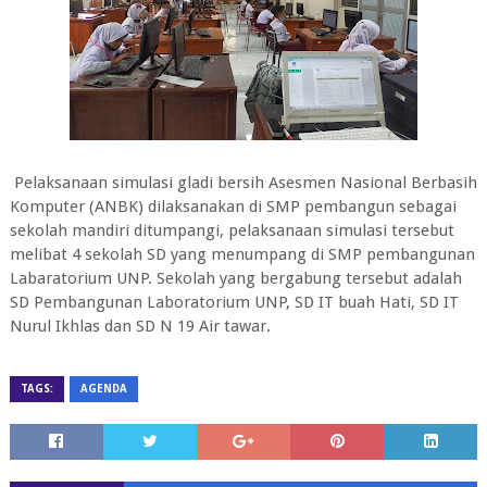
Pelaksanaan simulasi gladi bersih Asesmen Nasional Berbasih
Komputer (ANBK) dilaksanakan di SMP pembangun sebagai
sekolah mandiri ditumpangi, pelaksanaan simulasi tersebut
melibat 4 sekolah SD yang menumpang di SMP pembangunan
Labaratorium UNP. Sekolah yang bergabung tersebut adalah
SD Pembangunan Laboratorium UNP, SD IT buah Hati, SD IT
Nurul Ikhlas dan SD N 19 Air tawar.
TAGS:
AGENDA