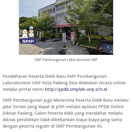
SMP Pembangunan Laboratorium UNP
Pendaftaran Peserta Didik Baru SMP Pembangunan
Laboratorium UNP Kota Padang bisa dilakukan secara online
melalui portal resmi
http://ppdb.smplab-unp.sch.id
SMP Pembangunan Juga Menerima Peserta Didik Baru melalui
jalur Zonasi yang dapat di pilih melalui aplikasi PPDB Online
Diknas Padang. Calon Peserta didik yang mendaftar melalui
diknas pendidikan tidak dibebankan biaya-biaya yang sama
dengan peserta reguler di SMP Pembangunan ini.