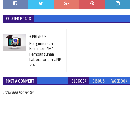
RELATED POSTS
PREVIOUS
Pengumuman
Kelulusan SMP
Pembangunan
Laboratorium UNP
2021
POST A COMMENT
BLOGGER
DISQUS
FACEBOOK
Tidak ada komentar