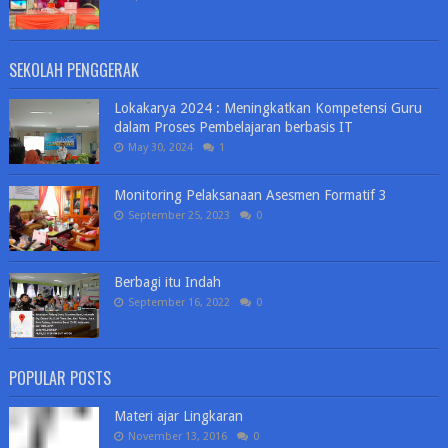
SEKOLAH PENGGERAK
Lokakarya 2024 : Meningkatkan Kompetensi Guru
dalam Proses Pembelajaran berbasis IT
May 30, 2024
1
Monitoring Pelaksanaan Asesmen Formatif 3
September 25, 2023
0
Berbagi itu Indah
September 16, 2022
0
POPULAR POSTS
Materi ajar Lingkaran
November 13, 2016
0