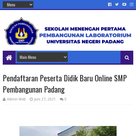
Pendaftaran Peserta Didik Baru Online SMP
Pembangunan Padang
Admin Web
Juni 27, 2021
0