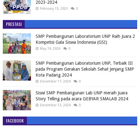
2023-2024
February 15, 2023
0
PRESTASI
SMP Pembangunan Laboratorium UNP Raih Juara 2
Kompetisi Gala Siswa Indonesia (GSI)
May 19, 2026
0
SMP Pembangunan Laboratorium UNP, Terbaik III
pada Program Gerakan Sekolah Sehat Jenjang SMP
Kota Padang 2024
December 17, 2024
0
Siswi SMP Pembangunan Lab UNP meraih Juara
Story Telling pada acara GEBYAR SMALAB 2024
December 13, 2024
0
FACEBOOK