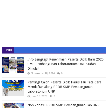
PPDB
Info Lengkap! Penerimaan Peserta Didik Baru 2025
SMP Pembangunan Laboratorium UNP Sudah
Dimulai!
November 18, 2024
0
Penting! Calon Peserta Didik Harus Tau Tata Cara
Mendaftar Ulang PPDB SMP Pembangunan
Laboratorium UNP
June 15, 2023
0
Non Zonasi! PPDB SMP Pembangunan Lab UNP