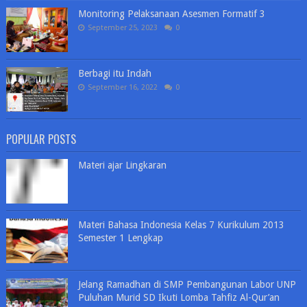
Monitoring Pelaksanaan Asesmen Formatif 3
September 25, 2023
0
Berbagi itu Indah
September 16, 2022
0
POPULAR POSTS
Materi ajar Lingkaran
Materi Bahasa Indonesia Kelas 7 Kurikulum 2013
Semester 1 Lengkap
Jelang Ramadhan di SMP Pembangunan Labor UNP
Puluhan Murid SD Ikuti Lomba Tahfiz Al-Qur’an