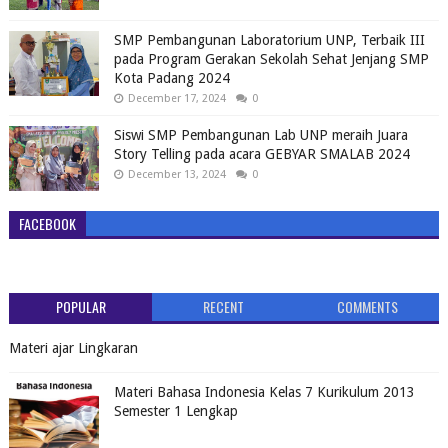
SMP Pembangunan Laboratorium UNP, Terbaik III
pada Program Gerakan Sekolah Sehat Jenjang SMP
Kota Padang 2024
December 17, 2024
0
Siswi SMP Pembangunan Lab UNP meraih Juara
Story Telling pada acara GEBYAR SMALAB 2024
December 13, 2024
0
FACEBOOK
POPULAR
RECENT
COMMENTS
Materi ajar Lingkaran
Materi Bahasa Indonesia Kelas 7 Kurikulum 2013
Semester 1 Lengkap