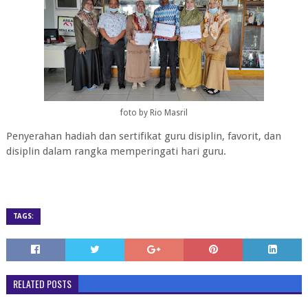
foto by Rio Masril
Penyerahan hadiah dan sertifikat guru disiplin, favorit, dan
disiplin dalam rangka memperingati hari guru.
TAGS:
RELATED POSTS