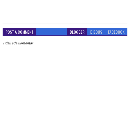
POST A COMMENT
BLOGGER
DISQUS
FACEBOOK
Tidak ada komentar