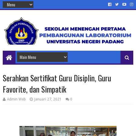
Serahkan Sertifikat Guru Disiplin, Guru
Favorite, dan Simpatik
Admin Web
Januari 27, 2021
0