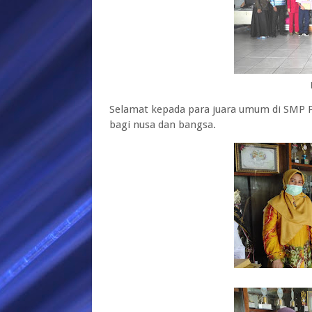
Selamat kepada para juara umum di SM
bagi nusa dan bangsa.