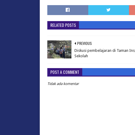
RELATED POSTS
PREVIOUS
Diskusi pembelajaran di Taman Ins
Sekolah
POST A COMMENT
Tidak ada komentar