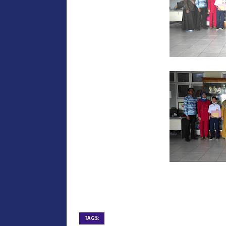
TAGS: