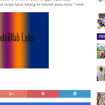
lus tanpa harus datang ke sekolah pada menu "Cetak
PRES